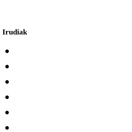
Irudiak