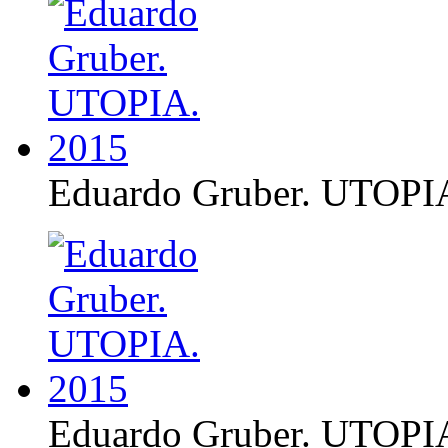
Eduardo Gruber. UTOPI
Eduardo Gruber. UTOPI