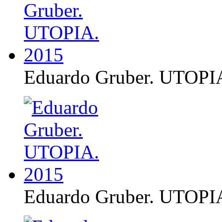
Eduardo Gruber. UTOPI
Eduardo Gruber. UTOPI