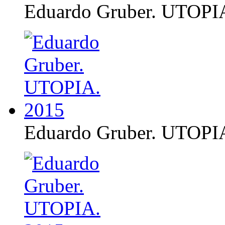
Eduardo Gruber. UTOPI
Eduardo Gruber. UTOPI