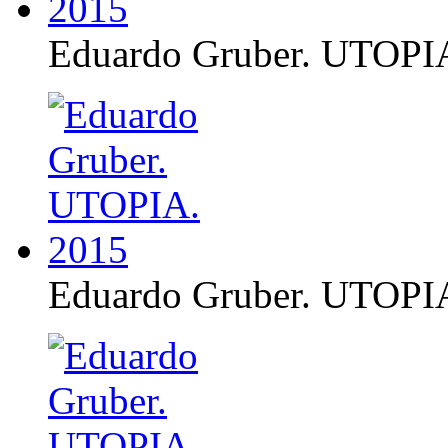
Eduardo Gruber. UTOPI
Eduardo Gruber. UTOPI