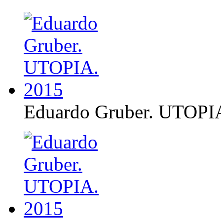
Eduardo Gruber. UTOPI