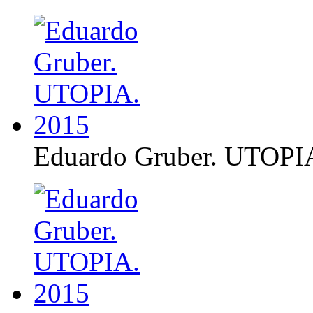
Eduardo Gruber. UTOPI