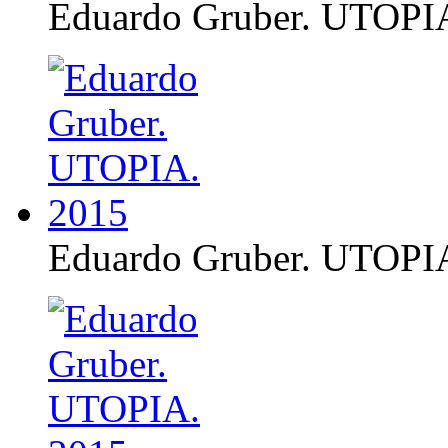
Eduardo Gruber. UTOPI
Eduardo Gruber. UTOPI