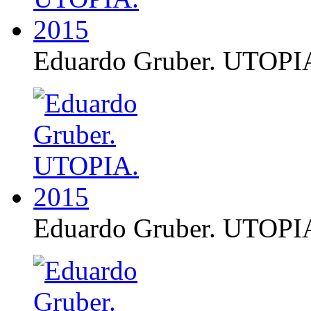
Eduardo Gruber. UTOPI
Eduardo Gruber. UTOPI