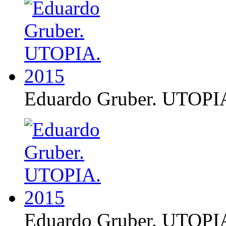
Eduardo Gruber. UTOPI
Eduardo Gruber. UTOPI