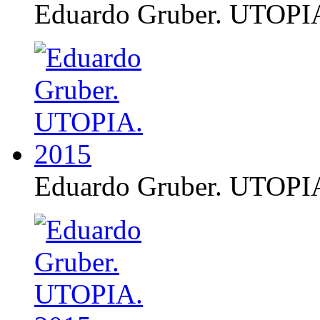
Eduardo Gruber. UTOPI
Eduardo Gruber. UTOPI