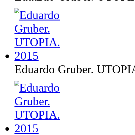
Eduardo Gruber. UTOPI