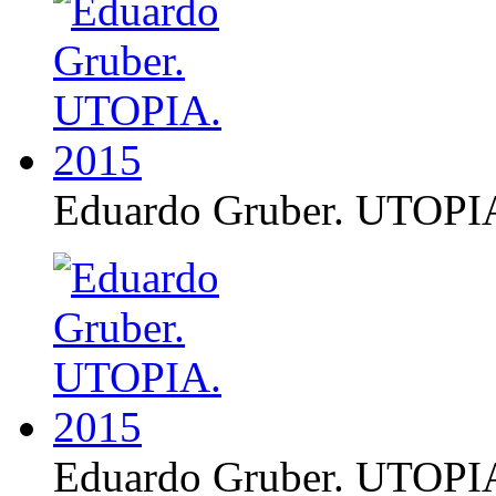
Eduardo Gruber. UTOPI
Eduardo Gruber. UTOPI