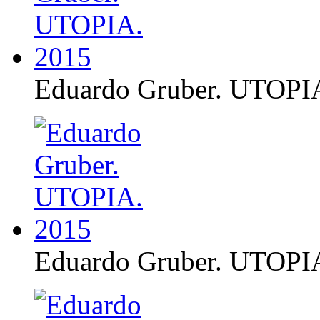
Eduardo Gruber. UTOPI
Eduardo Gruber. UTOPI