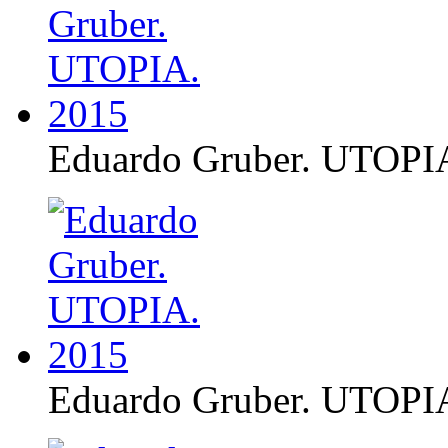
Eduardo Gruber. UTOPI
Eduardo Gruber. UTOPI