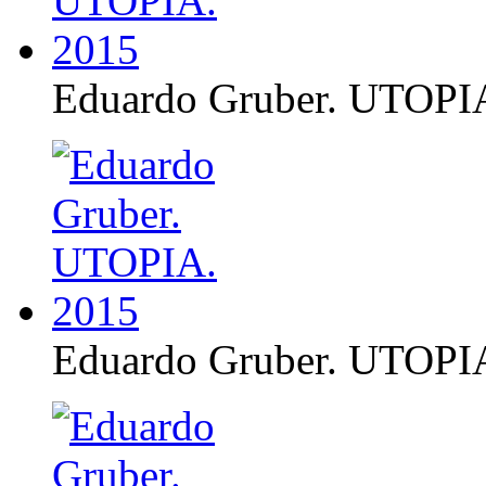
Eduardo Gruber. UTOPI
Eduardo Gruber. UTOPI