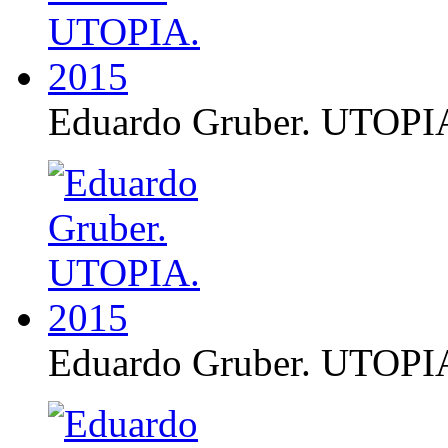
Eduardo Gruber. UTOPI
Eduardo Gruber. UTOPI