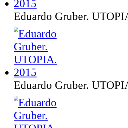
Eduardo Gruber. UTOPI
Eduardo Gruber. UTOPI