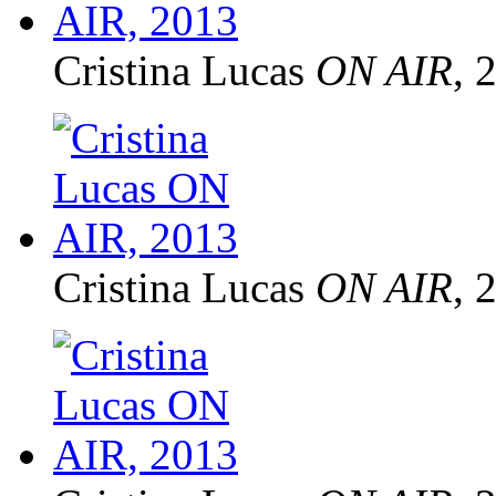
Cristina Lucas
ON AIR
, 
Cristina Lucas
ON AIR
, 