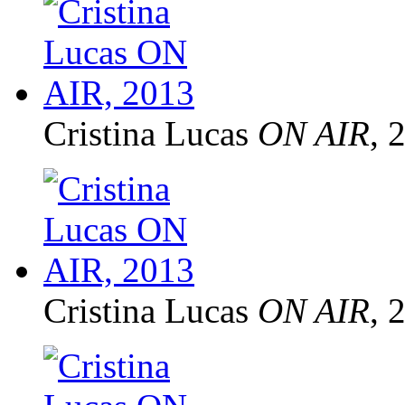
Cristina Lucas
ON AIR
, 
Cristina Lucas
ON AIR
, 