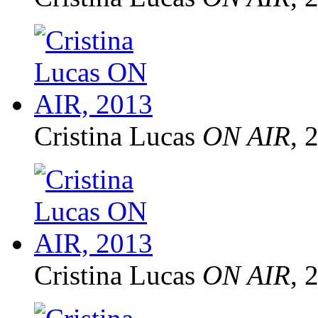
Cristina Lucas
ON AIR
, 
Cristina Lucas
ON AIR
, 