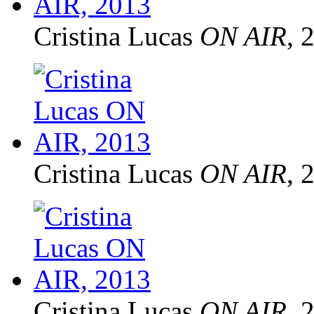
Cristina Lucas
ON AIR
, 
Cristina Lucas
ON AIR
, 
Cristina Lucas
ON AIR
, 