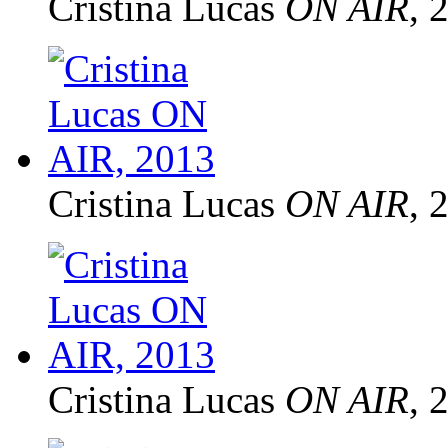
Cristina Lucas
ON AIR
, 
Cristina Lucas
ON AIR
, 
Cristina Lucas
ON AIR
, 