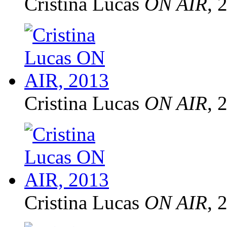
Cristina Lucas
ON AIR
, 
Cristina Lucas
ON AIR
, 
Cristina Lucas
ON AIR
, 