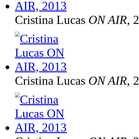
Cristina Lucas
ON AIR
, 
Cristina Lucas
ON AIR
, 