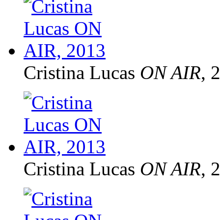
Cristina Lucas
ON AIR
, 
Cristina Lucas
ON AIR
, 