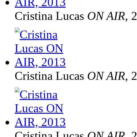
Cristina Lucas
ON AIR
, 
Cristina Lucas
ON AIR
, 
Cristina Lucas
ON AIR
, 