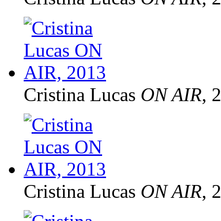
Cristina Lucas
ON AIR
, 
Cristina Lucas
ON AIR
, 