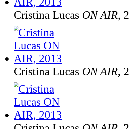
Cristina Lucas
ON AIR
, 
Cristina Lucas
ON AIR
, 
Cristina Lucas
ON AIR
, 