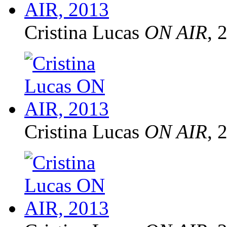
Cristina Lucas
ON AIR
, 
Cristina Lucas
ON AIR
, 