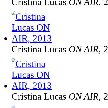
Cristina Lucas
ON AIR
, 
Cristina Lucas
ON AIR
, 
Cristina Lucas
ON AIR
, 