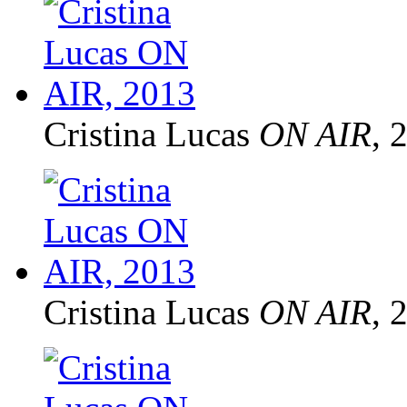
Cristina Lucas
ON AIR
, 
Cristina Lucas
ON AIR
, 