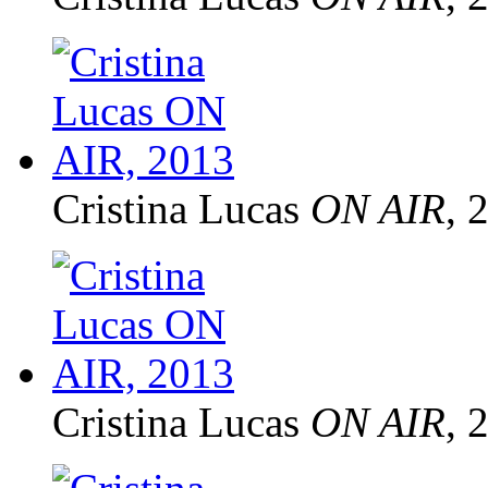
Cristina Lucas
ON AIR
, 
Cristina Lucas
ON AIR
, 