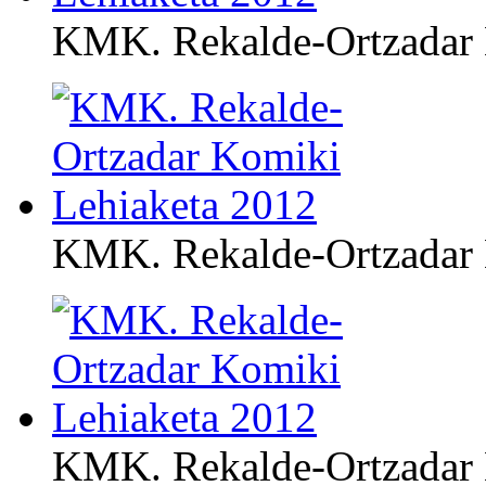
KMK. Rekalde-Ortzadar 
KMK. Rekalde-Ortzadar 
KMK. Rekalde-Ortzadar 