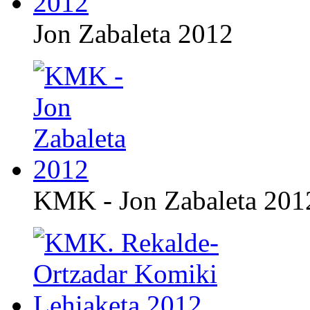
Jon Zabaleta 2012
KMK - Jon Zabaleta 201