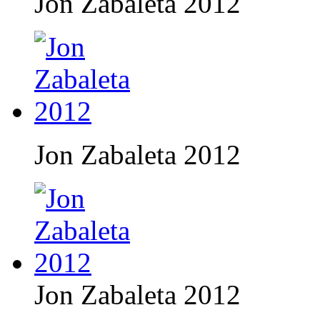
Jon Zabaleta 2012
Jon Zabaleta 2012
Jon Zabaleta 2012