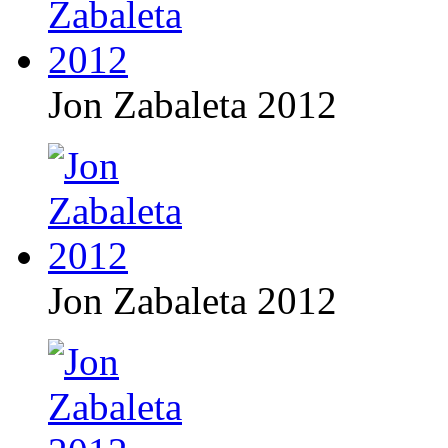
Jon Zabaleta 2012
Jon Zabaleta 2012