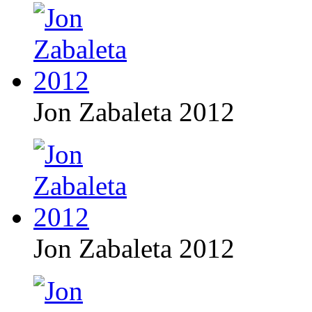
Jon Zabaleta 2012
Jon Zabaleta 2012